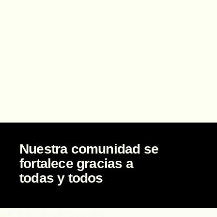
Nuestra comunidad se
fortalece gracias a
todas y todos